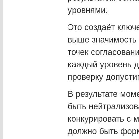
уровнями.
Это создаёт ключ
выше значимость 
точек согласовани
каждый уровень д
проверку допусти
В результате моме
быть нейтрализов
конкурировать с 
должно быть фор