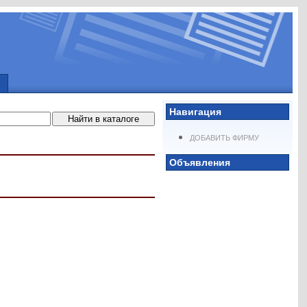
Навигация
ДОБАВИТЬ ФИРМУ
Объявления