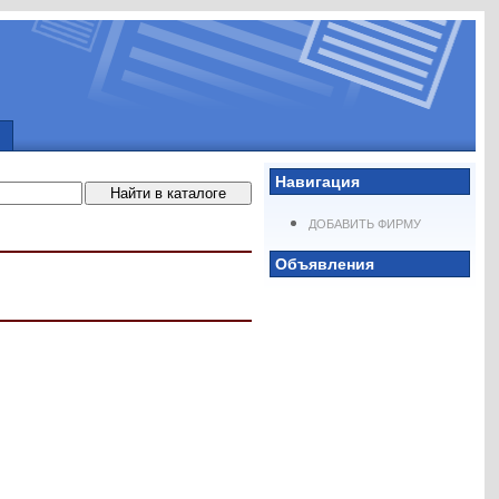
Навигация
ДОБАВИТЬ ФИРМУ
Объявления