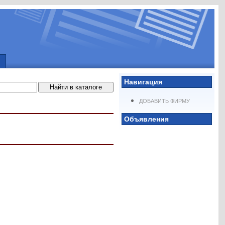
Навигация
ДОБАВИТЬ ФИРМУ
Объявления