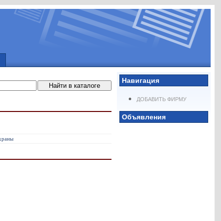
Навигация
ДОБАВИТЬ ФИРМУ
Объявления
охраны