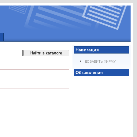
Навигация
ДОБАВИТЬ ФИРМУ
Объявления