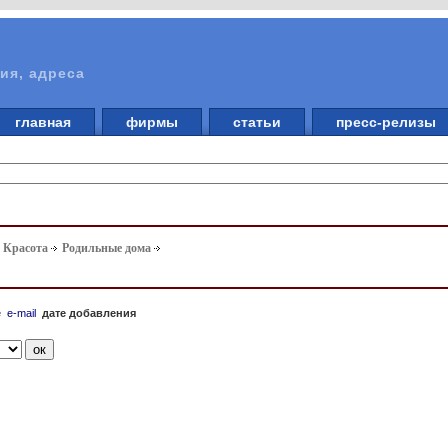
ия, адреса
главная
фирмы
статьи
пресс-релизы
. Красота
Родильные дома
е
e-mail
дате добавления