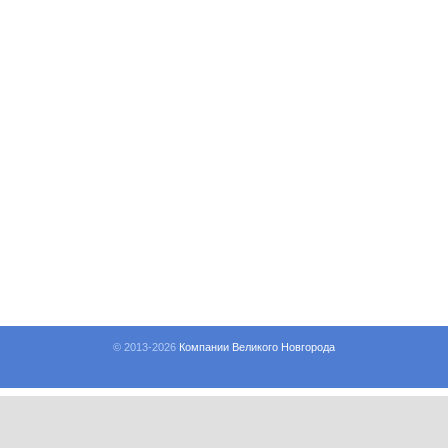
© 2013-
2026
Компании Великого Новгорода