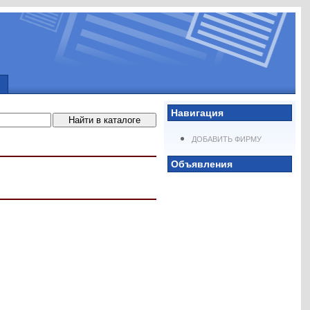
Навигация
ДОБАВИТЬ ФИРМУ
Объявления