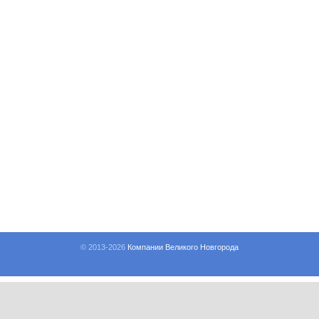
© 2013-
2026
Компании Великого Новгорода