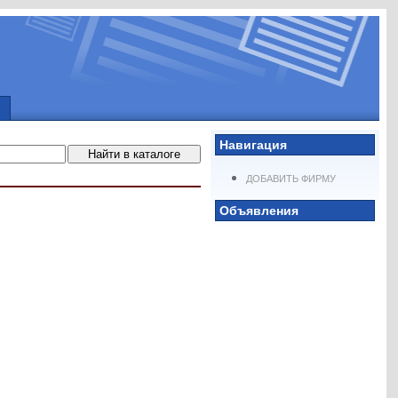
Навигация
ДОБАВИТЬ ФИРМУ
Объявления